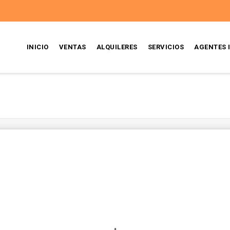
INICIO
VENTAS
ALQUILERES
SERVICIOS
AGENTES 