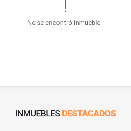
No se encontró inmueble .
INMUEBLES
DESTACADOS