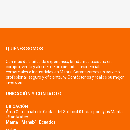
QUIÉNES SOMOS
Con más de 9 años de experiencia, brindamos asesoría en
compra, venta y alquiler de propiedades residenciales,
comerciales e industriales en Manta. Garantizamos un servicio
profesional, seguro y eficiente. 📞 Contáctenos y realice su mejor
inversión.
UBICACIÓN Y CONTACTO
UBICACIÓN
Área Comercial urb. Ciudad del Sol local 01, vía spondylus Manta
- San Mateo
Manta - Manabí - Ecuador