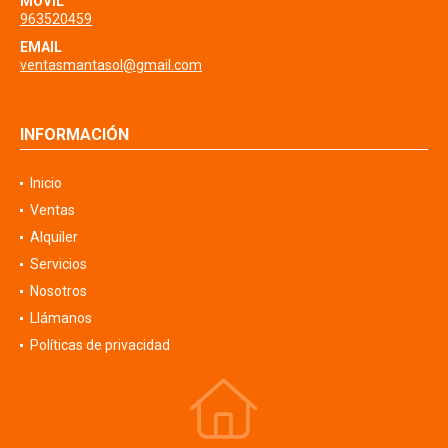
MÓVIL
963520459
EMAIL
ventasmantasol@gmail.com
INFORMACIÓN
Inicio
Ventas
Alquiler
Servicios
Nosotros
Llámanos
Políticas de privacidad