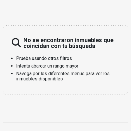
No se encontraron inmuebles que
coincidan con tu búsqueda
Prueba usando otros filtros
Intenta abarcar un rango mayor
Navega por los diferentes menús para ver los
inmuebles disponibles