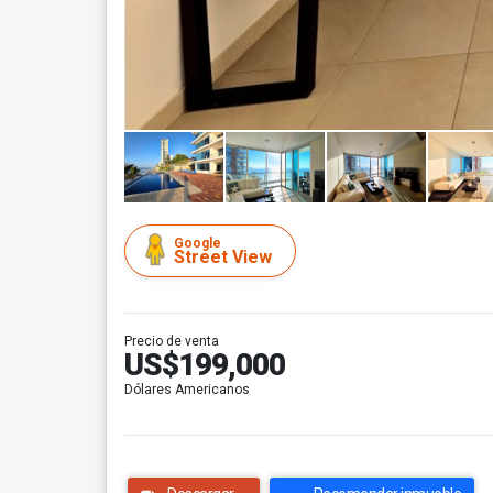
Google
Street View
Precio de venta
US$199,000
Dólares Americanos