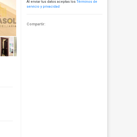
Al enviar tus datos aceptas los
Términos de
servicio y privacidad
Compartir: