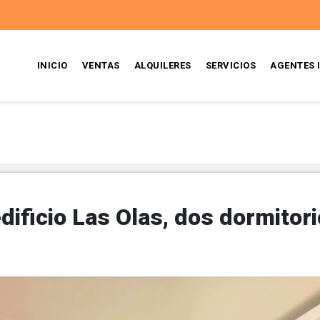
INICIO
VENTAS
ALQUILERES
SERVICIOS
AGENTES 
ificio Las Olas, dos dormitori