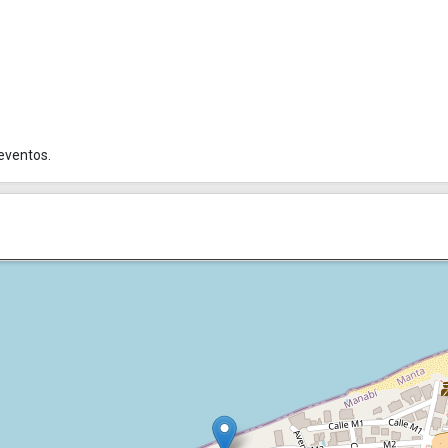
 eventos.